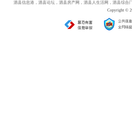
泗县信息港，泗县论坛，泗县房产网，泗县人生活网，泗县综合
Copyright © 2