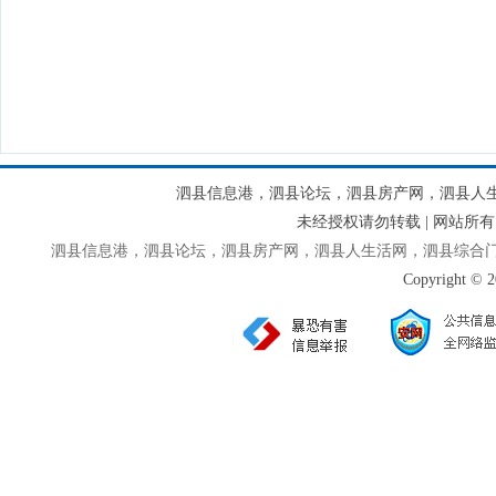
泗县信息港，泗县论坛，泗县房产网，泗县人
未经授权请勿转载 | 网站
泗县信息港，泗县论坛，泗县房产网，泗县人生活网，泗县综合
Copyright © 2