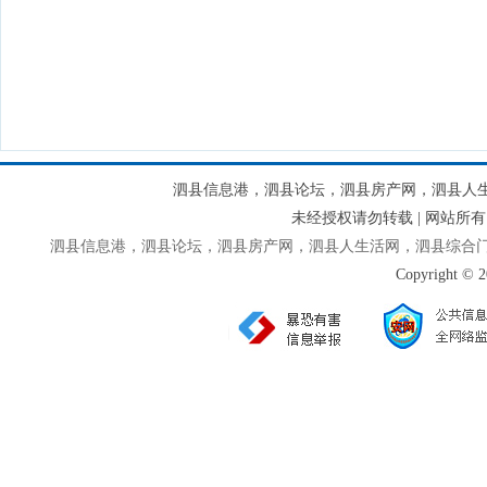
泗县信息港，泗县论坛，泗县房产网，泗县人
未经授权请勿转载 | 网站
泗县信息港，泗县论坛，泗县房产网，泗县人生活网，泗县综合
Copyright © 2